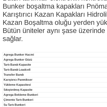
Bunker boşaltma kapakları Pnömat
Karıştırıcı Kazan Kapakları Hidroli
Kazan Boşaltma oluğu yerden yüks
Bütün üniteler aynı şase üzerinde 
sağlar.
Agrega Bunker Hacmi
Agrega Bunker Gözü
Tartı Bandı Kapasite
Tartı Bandı Loadcell
Transfer Bandı
Karıştırıcı Panmikser
Yükleme Kapasitesi
Sıkıştırılmış Kapasite
Agrega Bekleme Bunkeri
Çimento Tartı Bunkeri
Su Tartı Bunkeri