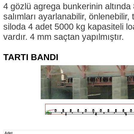
4 gözlü agrega bunkerinin altınd
salımları ayarlanabilir, önlenebilir, t
siloda 4 adet 5000 kg kapasiteli loa
vardır. 4 mm saçtan yapılmıştır.
TARTI BANDI
Adet