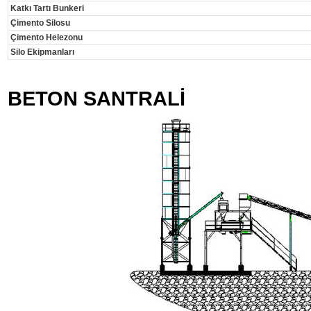
Katkı Tartı Bunkeri
Çimento Silosu
Çimento Helezonu
Silo Ekipmanları
BETON SANTRALİ