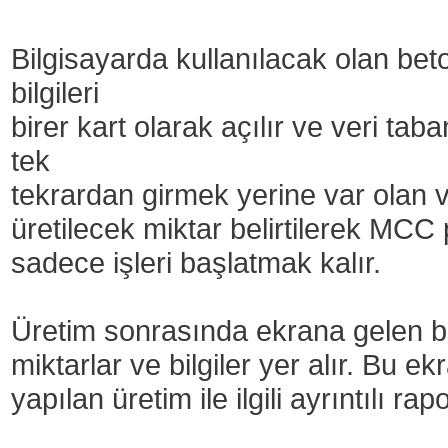
Bilgisayarda kullanılacak olan be
bilgileri
birer kart olarak açılır ve veri ta
tek
tekrardan girmek yerine var olan ve
üretilecek miktar belirtilerek MCC 
sadece işleri başlatmak kalır.
Üretim sonrasında ekrana gelen bilg
miktarlar ve bilgiler yer alır. Bu ek
yapılan üretim ile ilgili ayrıntılı rapo