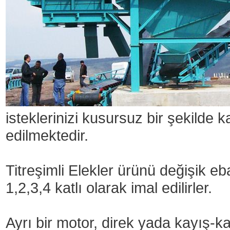
isteklerinizi kusursuz bir şekilde 
edilmektedir.
Titreşimli Elekler ürünü değişik eba
1,2,3,4 katlı olarak imal edilirler.
Ayrı bir motor, direk yada kayış-ka