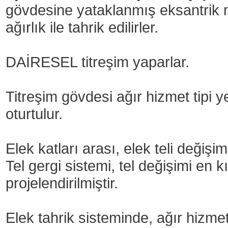
gövdesine yataklanmış eksantrik mi
ağırlık ile tahrik edilirler.
DAİRESEL titreşim yaparlar.
Titreşim gövdesi ağır hizmet tipi 
oturtulur.
Elek katları arası, elek teli değişi
Tel gergi sistemi, tel değişimi en 
projelendirilmiştir.
Elek tahrik sisteminde, ağır hizme